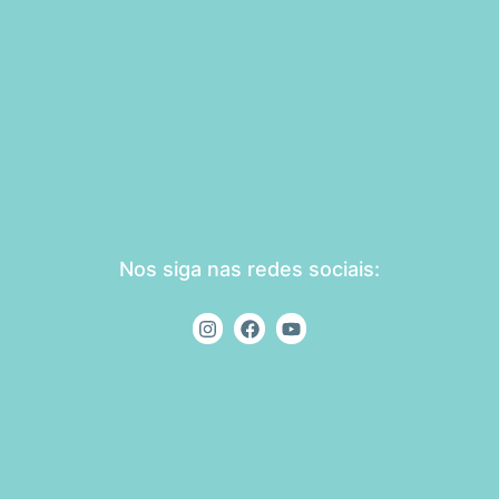
Nos siga nas redes sociais: