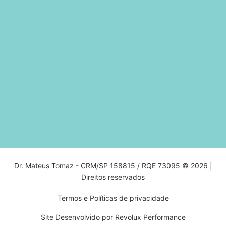
Dr. Mateus Tomaz - CRM/SP 158815 / RQE 73095 © 2026 |
Direitos reservados
Termos e Políticas de privacidade
Site Desenvolvido por Revolux Performance