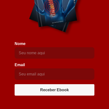
Nome
Email
Receber Ebook